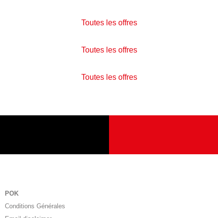
Toutes les offres
Toutes les offres
Toutes les offres
POK
Conditions Générales