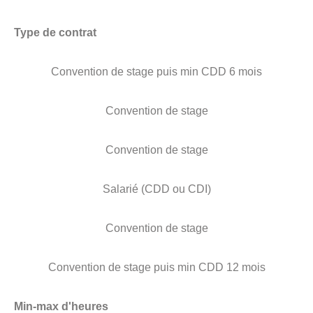
Type de contrat
Convention de stage puis min CDD 6 mois
Convention de stage
Convention de stage
Salarié (CDD ou CDI)
Convention de stage
Convention de stage puis min CDD 12 mois
Min-max d'heures