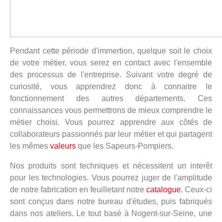
Pendant cette période d'immertion, quelque soit le choix
de votre métier, vous serez en contact avec l'ensemble
des processus de l'entreprise. Suivant votre degré de
curiosité, vous apprendrez donc à connaitre le
fonctionnement des autres départements. Ces
connaissances vous permettrons de mieux comprendre le
métier choisi. Vous pourrez apprendre aux côtés de
collaborateurs passionnés par leur métier et qui partagent
les mêmes
valeurs
que les Sapeurs-Pompiers.
Nos produits sont techniques et nécessitent un interêt
pour les technologies. Vous pourrez juger de l'amplitude
de notre fabrication en feuilletant notre
catalogue
. Ceux-ci
sont conçus dans notre bureau d'études, puis fabriqués
dans nos ateliers. Le tout basé à Nogent-sur-Seine, une