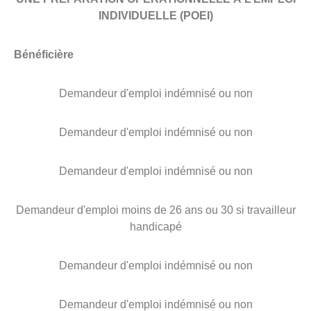
INDIVIDUELLE (POEI)
Bénéficière
Demandeur d'emploi indémnisé ou non
Demandeur d'emploi indémnisé ou non
Demandeur d'emploi indémnisé ou non
Demandeur d'emploi moins de 26 ans ou 30 si travailleur
handicapé
Demandeur d'emploi indémnisé ou non
Demandeur d'emploi indémnisé ou non