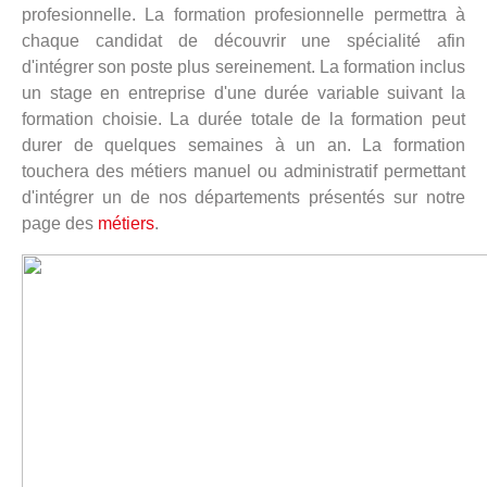
profesionnelle. La formation profesionnelle permettra à
chaque candidat de découvrir une spécialité afin
d'intégrer son poste plus sereinement. La formation inclus
un stage en entreprise d'une durée variable suivant la
formation choisie. La durée totale de la formation peut
durer de quelques semaines à un an. La formation
touchera des métiers manuel ou administratif permettant
d'intégrer un de nos départements présentés sur notre
page des
métiers
.