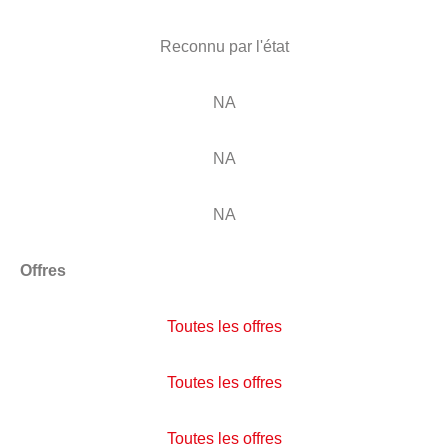
Reconnu par l'état
NA
NA
NA
Offres
Toutes les offres
Toutes les offres
Toutes les offres