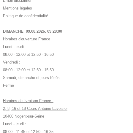
Email disclaimer
Mentions légales
Politique de confidentialité
DIMANCHE, 09.08.2026,
09:28:01
Horaires d'ouverture France :
Lundi - jeudi :
08:00 - 12:00 et 12:50 - 16:50
Vendredi :
08:00 - 12:00 et 12:50 - 15:50
Samedi, dimanche et jours fériés :
Fermé
Horaires de livraison France :
2, 8, 16 et 18 Cours Antoine Lavoisier,
10400 Nogent-sur-Seine :
Lundi - jeudi :
08:00 - 11:45 et 12:50 - 16:35