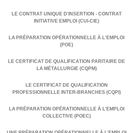
LE CONTRAT UNIQUE D'INSERTION - CONTRAT
INITIATIVE EMPLOI (CUI-CIE)
LA PRÉPARATION OPÉRATIONNELLE À L'EMPLOI
(POE)
LE CERTIFICAT DE QUALIFICATION PARITAIRE DE
LA MÉTALLURGIE (CQPM)
LE CERTIFICAT DE QUALIFICATION
PROFESSIONNELLE INTER-BRANCHES (CQPI)
LA PRÉPARATION OPÉRATIONNELLE À L’EMPLOI
COLLECTIVE (POEC)
UNE PRÉPARATION OPÉRATIONNELLE À L’EMPLOI