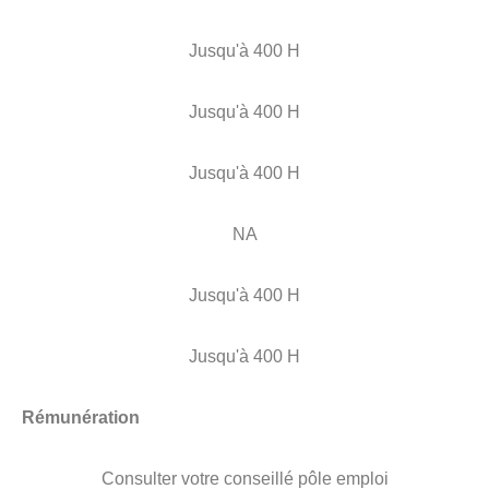
Jusqu'à 400 H
Jusqu'à 400 H
Jusqu'à 400 H
NA
Jusqu'à 400 H
Jusqu'à 400 H
Rémunération
Consulter votre conseillé pôle emploi