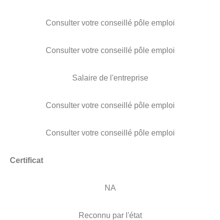
Consulter votre conseillé pôle emploi
Consulter votre conseillé pôle emploi
Salaire de l'entreprise
Consulter votre conseillé pôle emploi
Consulter votre conseillé pôle emploi
Certificat
NA
Reconnu par l'état