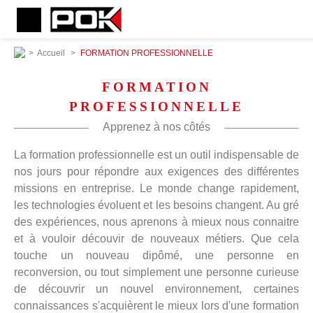
>
Accueil
>
FORMATION PROFESSIONNELLE
FORMATION
PROFESSIONNELLE
Apprenez à nos côtés
La formation professionnelle est un outil indispensable de
nos jours pour répondre aux exigences des différentes
missions en entreprise. Le monde change rapidement,
les technologies évoluent et les besoins changent. Au gré
des expériences, nous aprenons à mieux nous connaitre
et à vouloir découvir de nouveaux métiers. Que cela
touche un nouveau dipômé, une personne en
reconversion, ou tout simplement une personne curieuse
de découvrir un nouvel environnement, certaines
connaissances s'acquièrent le mieux lors d'une formation